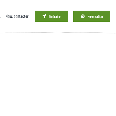
s
Nous contacter
Itinéraire
Réservation