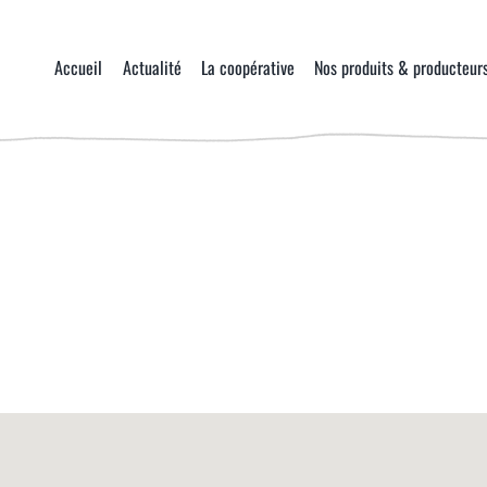
Accueil
Actualité
La coopérative
Nos produits & producteur