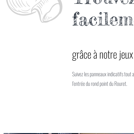
facilem
grâce à notre jeux 
Suivez les panneaux indicatifs tout 
l’entrée du rond point du Rouret.