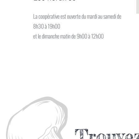
La coopérative est ouverte du mardi au samedi de
8h30 à 19h00
et le dimanche matin de 9h00 à 12h00
Trouve