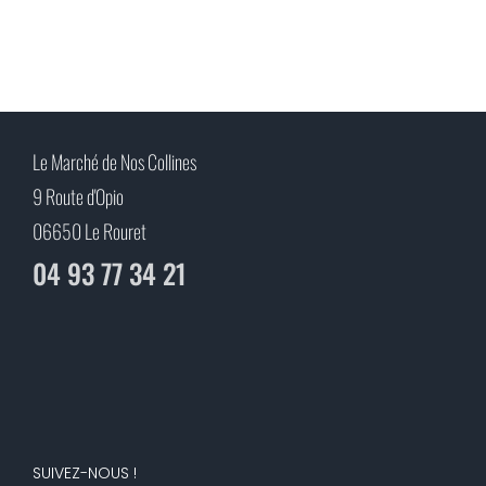
Le Marché de Nos Collines
9 Route d'Opio
06650 Le Rouret
04 93 77 34 21
SUIVEZ-NOUS !