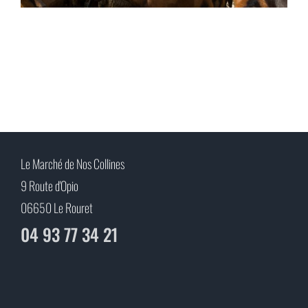
Le Marché de Nos Collines
9 Route d'Opio
06650 Le Rouret
04 93 77 34 21