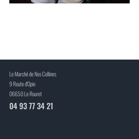
Le Marché de Nos Collines
9 Route d'Opio
06650 Le Rouret
04 93 77 34 21