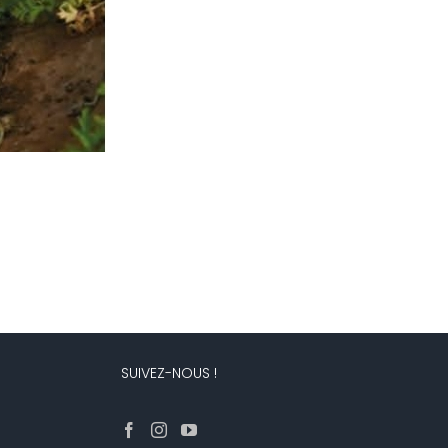
SUIVEZ-NOUS !