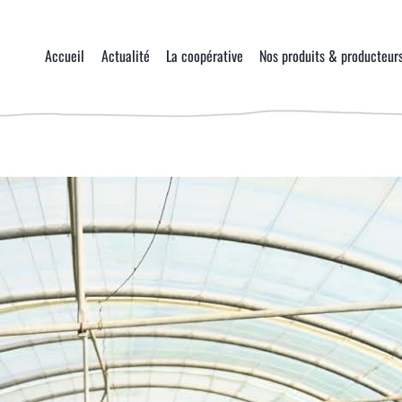
Accueil
Actualité
La coopérative
Nos produits & producteur