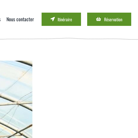
s
Nous contacter
Itinéraire
Réservation